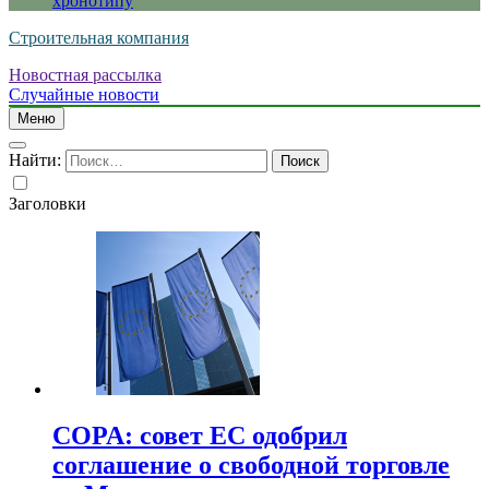
хронотипу
Строительная компания
Новостная рассылка
Случайные новости
Меню
Найти:
Заголовки
COPA: совет ЕС одобрил
соглашение о свободной торговле