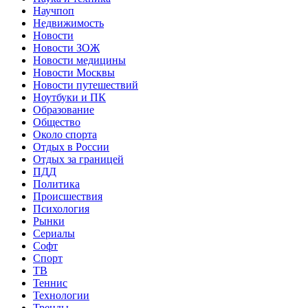
Научпоп
Недвижимость
Новости
Новости ЗОЖ
Новости медицины
Новости Москвы
Новости путешествий
Ноутбуки и ПК
Образование
Общество
Около спорта
Отдых в России
Отдых за границей
ПДД
Политика
Происшествия
Психология
Рынки
Сериалы
Софт
Спорт
ТВ
Теннис
Технологии
Тренды