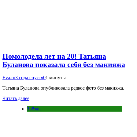
Помолодела лет на 20! Татьяна
Буланова показала себя без макияжа
Eva.ru
3 года спустя
0
1 минуты
Татьяна Буланова опубликовала редкое фото без макияжа.
Читать далее
Звёзды