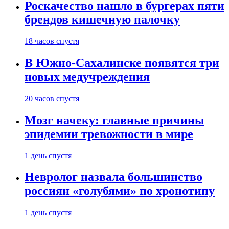
Роскачество нашло в бургерах пяти
брендов кишечную палочку
18 часов спустя
В Южно-Сахалинске появятся три
новых медучреждения
20 часов спустя
Мозг начеку: главные причины
эпидемии тревожности в мире
1 день спустя
Невролог назвала большинство
россиян «голубями» по хронотипу
1 день спустя