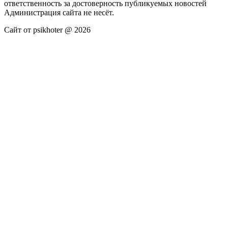
ответственность за достоверность публикуемых новостей
Администрация сайта не несёт.
Сайт от psikhoter @ 2026