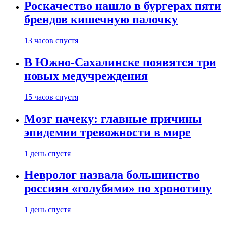
Роскачество нашло в бургерах пяти
брендов кишечную палочку
13 часов спустя
В Южно-Сахалинске появятся три
новых медучреждения
15 часов спустя
Мозг начеку: главные причины
эпидемии тревожности в мире
1 день спустя
Невролог назвала большинство
россиян «голубями» по хронотипу
1 день спустя