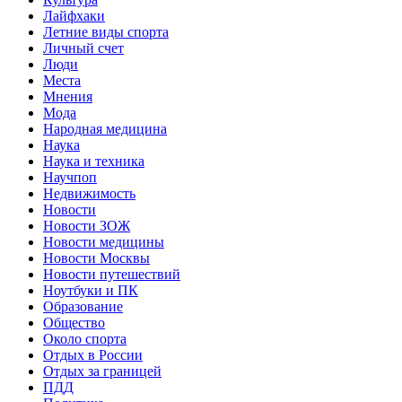
Лайфхаки
Летние виды спорта
Личный счет
Люди
Места
Мнения
Мода
Народная медицина
Наука
Наука и техника
Научпоп
Недвижимость
Новости
Новости ЗОЖ
Новости медицины
Новости Москвы
Новости путешествий
Ноутбуки и ПК
Образование
Общество
Около спорта
Отдых в России
Отдых за границей
ПДД