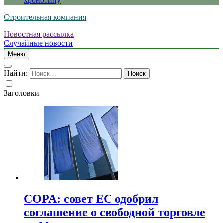
хронотипу
Строительная компания
Новостная рассылка
Случайные новости
Меню
Найти:
Заголовки
COPA: совет ЕС одобрил
соглашение о свободной торговле