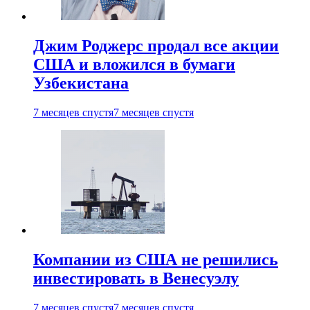
Джим Роджерс продал все акции
США и вложился в бумаги
Узбекистана
7 месяцев спустя
7 месяцев спустя
Компании из США не решились
инвестировать в Венесуэлу
7 месяцев спустя
7 месяцев спустя