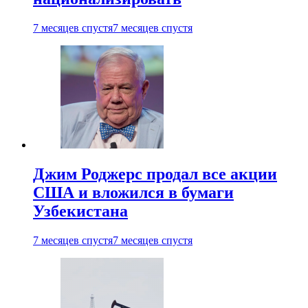
7 месяцев спустя
7 месяцев спустя
Джим Роджерс продал все акции
США и вложился в бумаги
Узбекистана
7 месяцев спустя
7 месяцев спустя