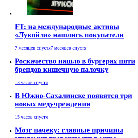
FT: на международные активы
«Лукойла» нашлись покупатели
7 месяцев спустя
7 месяцев спустя
Роскачество нашло в бургерах пяти
брендов кишечную палочку
13 часов спустя
В Южно-Сахалинске появятся три
новых медучреждения
15 часов спустя
Мозг начеку: главные причины