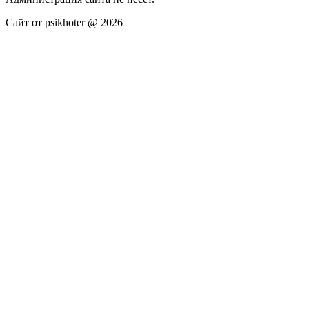
Сайт от psikhoter @ 2026