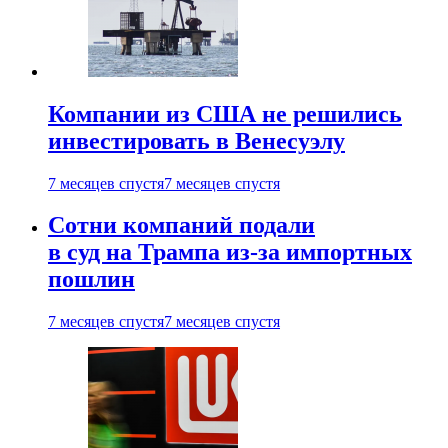
Компании из США не решились
инвестировать в Венесуэлу
7 месяцев спустя
7 месяцев спустя
Сотни компаний подали
в суд на Трампа из-за импортных
пошлин
7 месяцев спустя
7 месяцев спустя