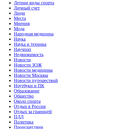
Летние виды спорта
Личный счет
Люди
Места
Мнения
Мода
Народная медицина
Наука
Наука и техника
Научпоп
Недвижимость
Новости
Новости ЗОЖ
Новости медицины
Новости Москвы
Новости путешествий
Ноутбуки и ПК
Образование
Общество
Около спорта
Отдых в России
Отдых за границей
ПДД
Политика
Происшествия