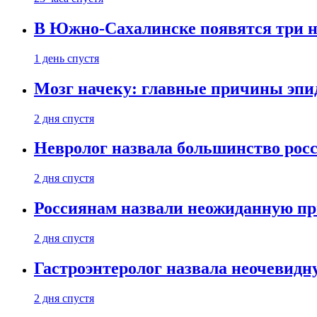
В Южно-Сахалинске появятся три 
1 день спустя
Мозг начеку: главные причины эпи
2 дня спустя
Невролог назвала большинство росс
2 дня спустя
Россиянам назвали неожиданную пр
2 дня спустя
Гастроэнтеролог назвала неочевид
2 дня спустя