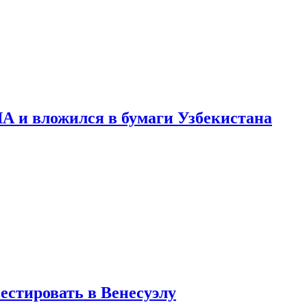
А и вложился в бумаги Узбекистана
стировать в Венесуэлу