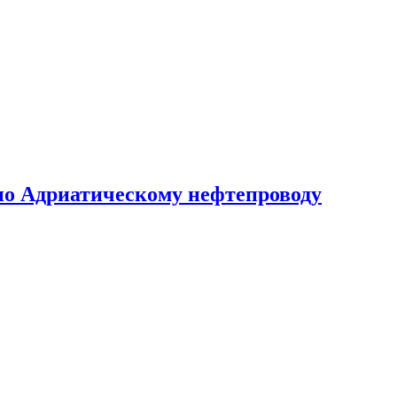
по Адриатическому нефтепроводу