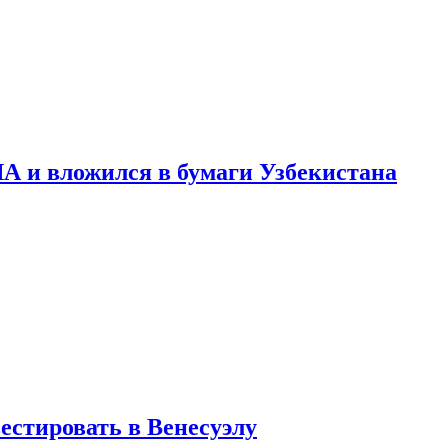
А и вложился в бумаги Узбекистана
стировать в Венесуэлу