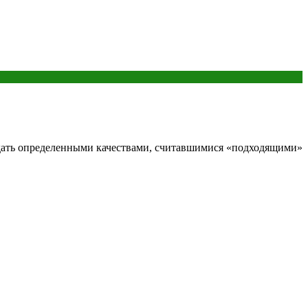
ать определенными качествами, считавшимися «подходящими»