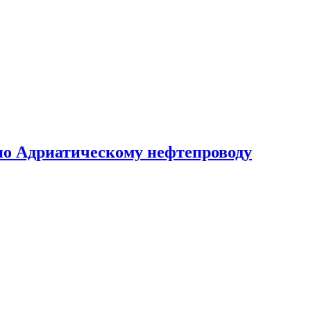
по Адриатическому нефтепроводу