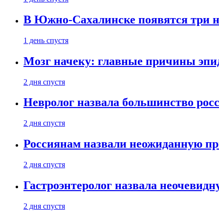
В Южно-Сахалинске появятся три 
1 день спустя
Мозг начеку: главные причины эпи
2 дня спустя
Невролог назвала большинство росс
2 дня спустя
Россиянам назвали неожиданную пр
2 дня спустя
Гастроэнтеролог назвала неочевид
2 дня спустя