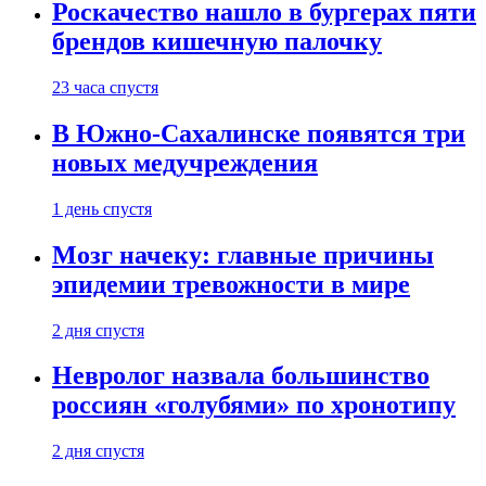
Роскачество нашло в бургерах пяти
брендов кишечную палочку
23 часа спустя
В Южно-Сахалинске появятся три
новых медучреждения
1 день спустя
Мозг начеку: главные причины
эпидемии тревожности в мире
2 дня спустя
Невролог назвала большинство
россиян «голубями» по хронотипу
2 дня спустя