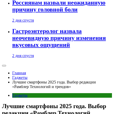
Россиянам назвали неожиданную
причину головной боли
2 дня спустя
Гастроэнтеролог назвала
неочевидную причину изменения
вкусовых ощущений
2 дня спустя
Главная
Гаджеты
Лучшие смартфоны 2025 года. Выбор редакции
«Рамблер Технологий и трендов»
Гаджеты
Лучшие смартфоны 2025 года. Выбор
редакции «Рамблер Технологий