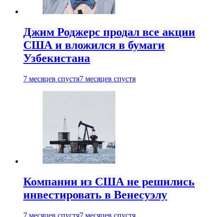
Джим Роджерс продал все акции
США и вложился в бумаги
Узбекистана
7 месяцев спустя
7 месяцев спустя
Компании из США не решились
инвестировать в Венесуэлу
7 месяцев спустя
7 месяцев спустя