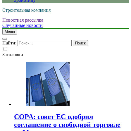
хронотипу
Строительная компания
Новостная рассылка
Случайные новости
Меню
Найти:
Заголовки
COPA: совет ЕС одобрил
соглашение о свободной торговле