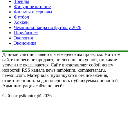
Тренды
Фигурное катание
Фильмы и сериалы
Футбол
Хоккей
Чемпионат мира по футболу 2026
Шоу-бизнес
Экология
Экономика
Данный сайт не является коммерческим проектом. На этом
сайте ни чего не продают, ни чего не покупают, ни какие
услуги не оказываются. Сайт представляет собой ленту
новостей RSS канала news.rambler.ru, kommersant.ru,
newsru.com. Материалы публикуются без искажения,
ответственность за достоверность публикуемых новостей
Администрация сайта не несёт.
Сайт от psikhoter @ 2026