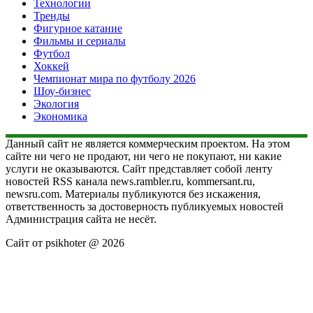
Технологии
Тренды
Фигурное катание
Фильмы и сериалы
Футбол
Хоккей
Чемпионат мира по футболу 2026
Шоу-бизнес
Экология
Экономика
Данный сайт не является коммерческим проектом. На этом
сайте ни чего не продают, ни чего не покупают, ни какие
услуги не оказываются. Сайт представляет собой ленту
новостей RSS канала news.rambler.ru, kommersant.ru,
newsru.com. Материалы публикуются без искажения,
ответственность за достоверность публикуемых новостей
Администрация сайта не несёт.
Сайт от psikhoter @ 2026