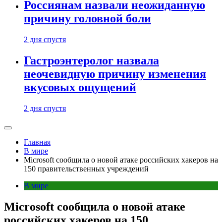
Россиянам назвали неожиданную
причину головной боли
2 дня спустя
Гастроэнтеролог назвала
неочевидную причину изменения
вкусовых ощущений
2 дня спустя
Главная
В мире
Microsoft сообщила о новой атаке российских хакеров на
150 правительственных учреждений
В мире
Microsoft сообщила о новой атаке
российских хакеров на 150