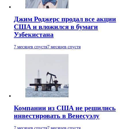
Джим Роджерс продал все акции
США и вложился в бумаги
Узбекистана
7 месяцев спустя
7 месяцев спустя
Компании из США не решились
инвестировать в Венесуэлу
7 месяцев спустя
7 месяцев спустя