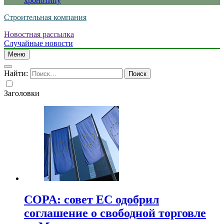
хронотипу
Строительная компания
Новостная рассылка
Случайные новости
Меню
Найти:
Заголовки
COPA: совет ЕС одобрил
соглашение о свободной торговле