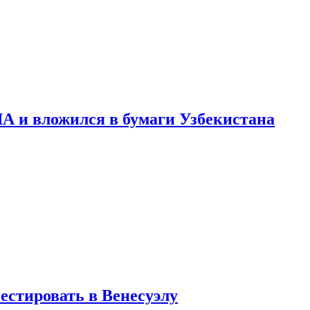
А и вложился в бумаги Узбекистана
стировать в Венесуэлу