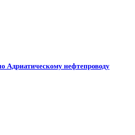
по Адриатическому нефтепроводу