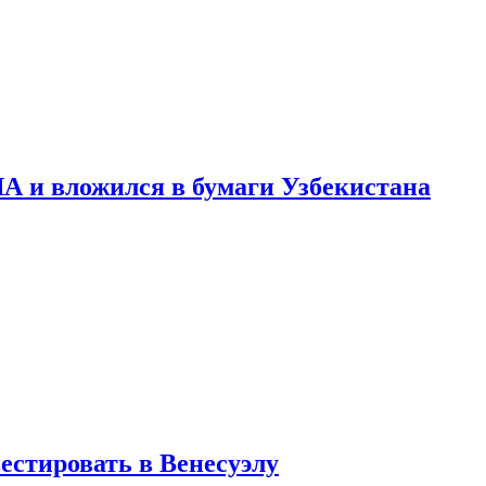
А и вложился в бумаги Узбекистана
стировать в Венесуэлу