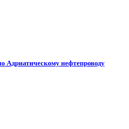
по Адриатическому нефтепроводу