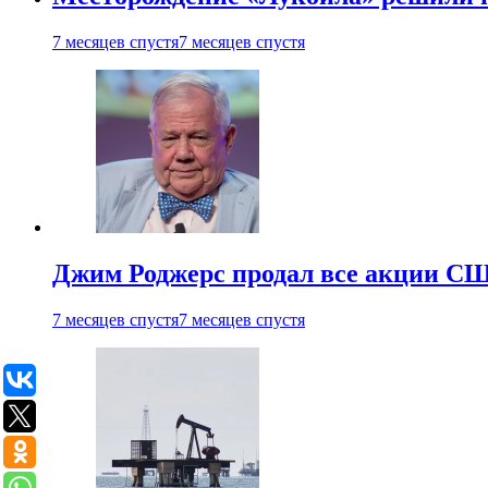
7 месяцев спустя
7 месяцев спустя
Джим Роджерс продал все акции СШ
7 месяцев спустя
7 месяцев спустя