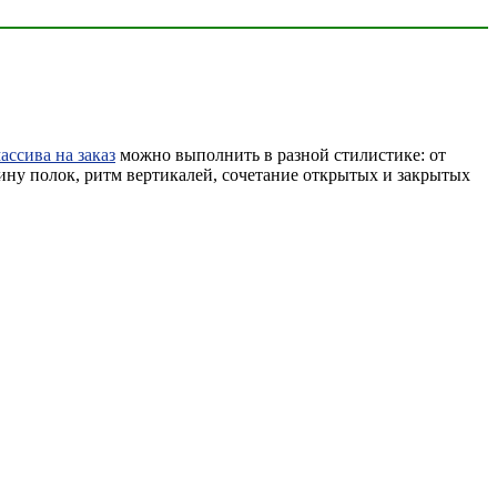
ассива на заказ
можно выполнить в разной стилистике: от
ину полок, ритм вертикалей, сочетание открытых и закрытых