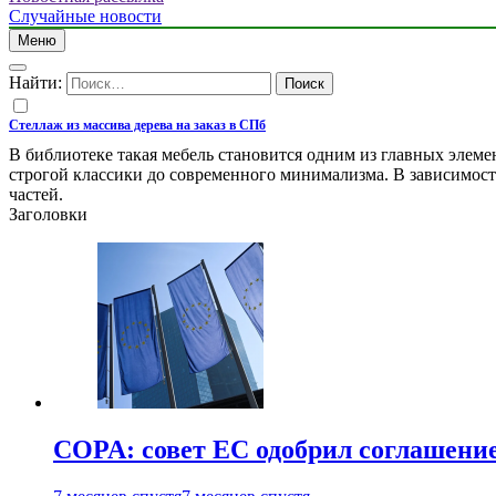
Случайные новости
Меню
Найти:
Стеллаж из массива дерева на заказ в СПб
В библиотеке такая мебель становится одним из главных элемен
строгой классики до современного минимализма. В зависимости
частей.
Заголовки
COPA: совет ЕС одобрил соглашение