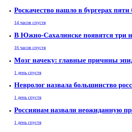
Роскачество нашло в бургерах пяти
14 часов спустя
В Южно-Сахалинске появятся три 
16 часов спустя
Мозг начеку: главные причины эпи
1 день спустя
Невролог назвала большинство росс
1 день спустя
Россиянам назвали неожиданную пр
1 день спустя