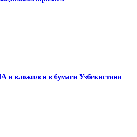
А и вложился в бумаги Узбекистана