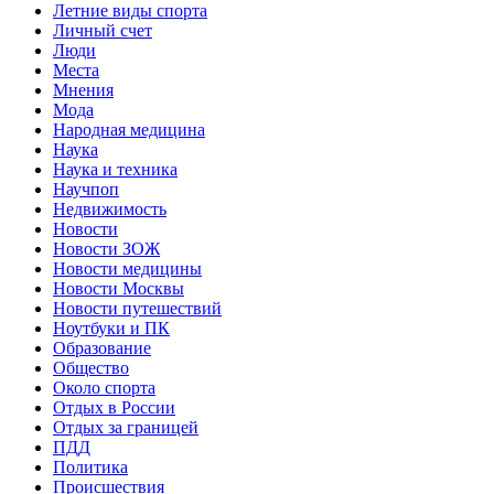
Летние виды спорта
Личный счет
Люди
Места
Мнения
Мода
Народная медицина
Наука
Наука и техника
Научпоп
Недвижимость
Новости
Новости ЗОЖ
Новости медицины
Новости Москвы
Новости путешествий
Ноутбуки и ПК
Образование
Общество
Около спорта
Отдых в России
Отдых за границей
ПДД
Политика
Происшествия