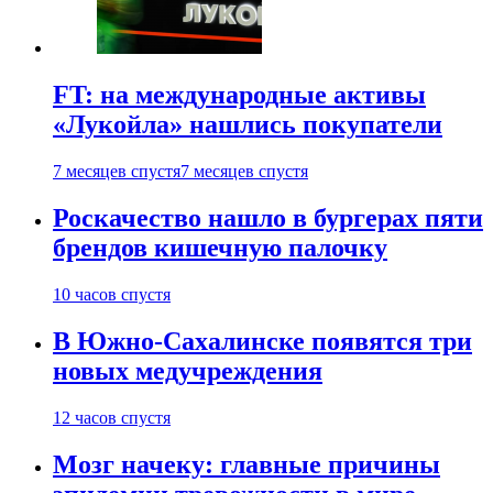
FT: на международные активы
«Лукойла» нашлись покупатели
7 месяцев спустя
7 месяцев спустя
Роскачество нашло в бургерах пяти
брендов кишечную палочку
10 часов спустя
В Южно-Сахалинске появятся три
новых медучреждения
12 часов спустя
Мозг начеку: главные причины