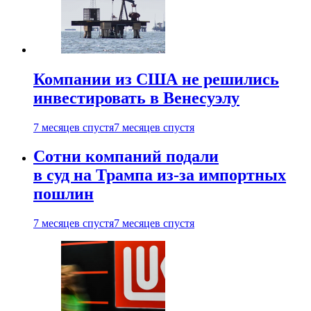
Компании из США не решились
инвестировать в Венесуэлу
7 месяцев спустя
7 месяцев спустя
Сотни компаний подали
в суд на Трампа из-за импортных
пошлин
7 месяцев спустя
7 месяцев спустя