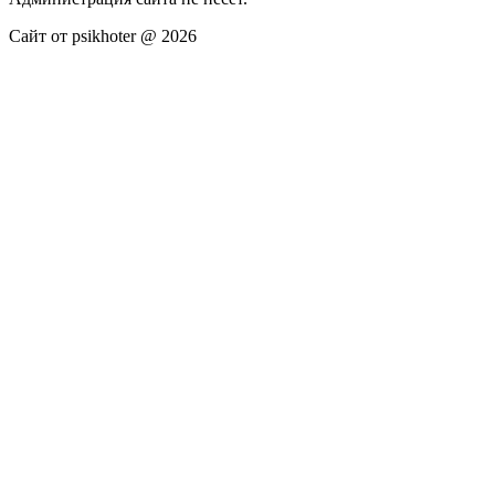
Сайт от psikhoter @ 2026