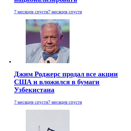
7 месяцев спустя
7 месяцев спустя
Джим Роджерс продал все акции
США и вложился в бумаги
Узбекистана
7 месяцев спустя
7 месяцев спустя